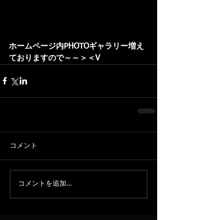
ホームページ内PHOTOギャラリー増え
ておりますので～～＞＜V
コメント
コメントを追加…