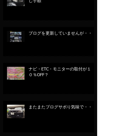
し手順
ブログを更新していませんが・・・
ナビ・ETC・モニターの取付が１
０％OFF？
またまたブログサボり気味で・・・