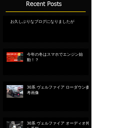
Recent Posts
お久しぶりなブログになりましたが
今年の冬はスマホでエンジン始
動！？
30系 ヴェルファイア ローダウン参
考画像
30系 ヴェルファイア オーディオ外