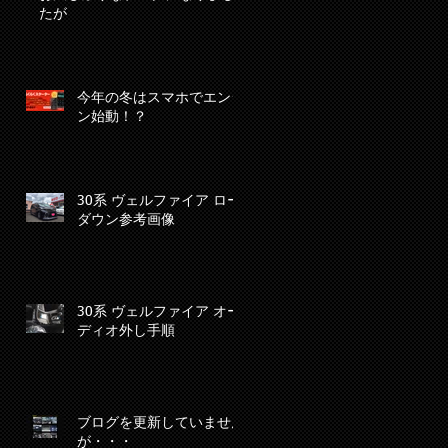
たが
今年の冬はスマホでエンジ
ン始動！？
30系 ヴェルファイア ロー
ダウン参考画像
30系 ヴェルファイア オー
ディオ外し手順
ブログを更新していません
が・・・