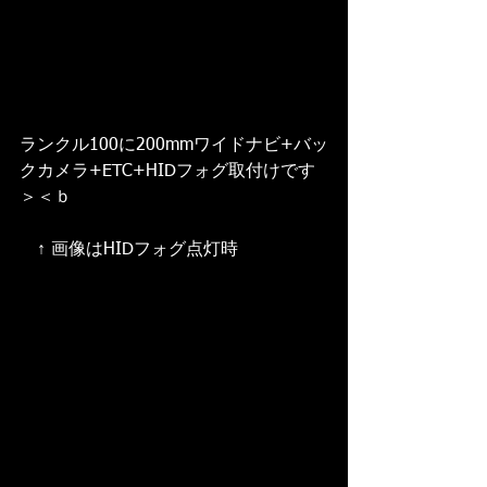
ランクル100に200mmワイドナビ+バッ
クカメラ+ETC+HIDフォグ取付けです
＞＜ｂ 
　↑ 画像はHIDフォグ点灯時 