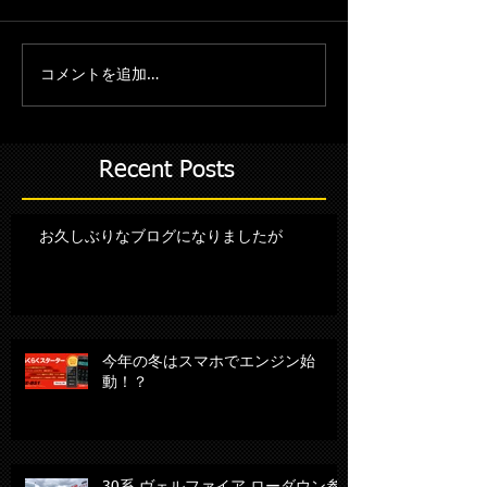
コメントを追加…
Recent Posts
お久しぶりなブログになりましたが
今年の冬はスマホでエンジン始
動！？