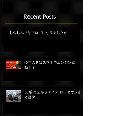
始動！？
Recent Posts
お久しぶりなブログになりましたが
今年の冬はスマホでエンジン始
動！？
30系 ヴェルファイア ローダウン参
考画像